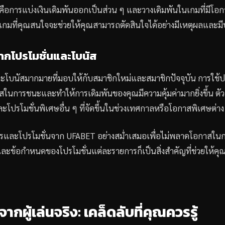
ใช้คือการแบ่งเงินเดิมพันออกเป็นส่วน ๆ และวางเดิมพันในเกมที่มีโ
ับเกมที่คุณสนใจจะช่วยให้คุณสามารถตัดสินใจได้อย่างมีเหตุผลและม
ากโปรโมชั่นและโบนัส
ะโบนัสมากมายที่มอบให้กับสมาชิกใหม่และสมาชิกปัจจุบัน การใช้ป
กาสในการชนะและทำให้การเดิมพันของคุณมีความคุ้มค่ามากยิ่งขึ้น ตัว
ละโปรโมชั่นพิเศษอื่น ๆ ที่จัดขึ้นในช่วงเทศกาลหรือโอกาสพิเศษต่าง
สารและโปรโมชั่นจาก UFABET อย่างสม่ำเสมอเพื่อไม่พลาดโอกาสในก
ขและข้อกำหนดของโปรโมชั่นแต่ละรายการก็เป็นสิ่งสำคัญที่ช่วยให้คุ
ผู้เล่นจริง: เคล็ดลับที่คุณควรรู้