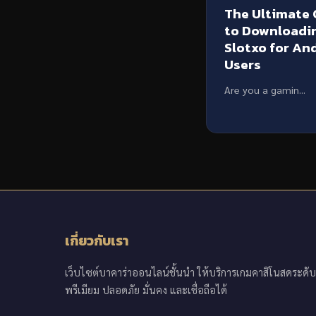
The Ultimate 
to Downloadi
Slotxo for An
Users
Are you a gamin...
เกี่ยวกับเรา
เว็บไซต์บาคาร่าออนไลน์ชั้นนำ ให้บริการเกมคาสิโนสดระดับ
พรีเมียม ปลอดภัย มั่นคง และเชื่อถือได้