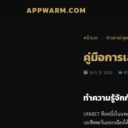
APPWARM.COM
หน้าแรก
›
ข่าวสารล่าสุด
คู่มือการ
26 5 月 2026
ข่
ทำความรู้จั
UFABET คือหนึ่งในแพล
เอเชียตะวันออกเฉียงใ