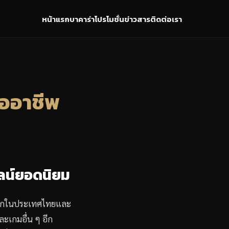
หน้าแรก
บาคาร่า
โปรโมชั่น
ข่าวสาร
ติดต่อเรา
ืออาชีพ
ลน์ยอดนิยม
งมากในประเทศไทยและ
ะเกมอื่น ๆ อีก