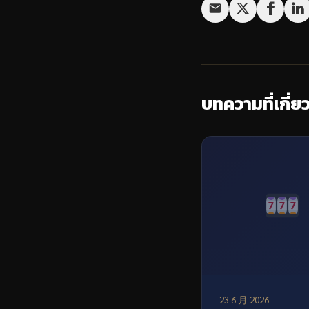
บทความที่เกี่ย
23 6 月 2026