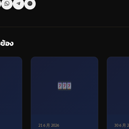
วข้อง
21 6 月 2026
30 6 月 