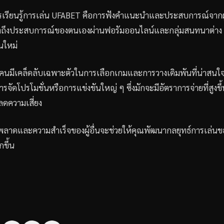
ดในการเรียนรู้การเล่น UFABET คือการฟังคำแนะนำและประสบการณ์จากผู้
ถึงประสบการณ์ของตนเองผ่านฟอรัมออนไลน์และกลุ่มสนทนาต่าง ๆ ซึ
่นใหม่
คนมีเคล็ดลับเฉพาะตัวในการเลือกเกมและการวางเดิมพันที่น่าสนใจ 
ารจัดโปรโมชั่นหรือการแข่งขันใหญ่ ๆ ซึ่งมักจะมีอัตราการจ่ายที่สูงขึ
ดความเสี่ยง
ดพลาดและความสำเร็จของผู้อื่นจะช่วยให้คุณพัฒนากลยุทธ์การเล่น
ขึ้น