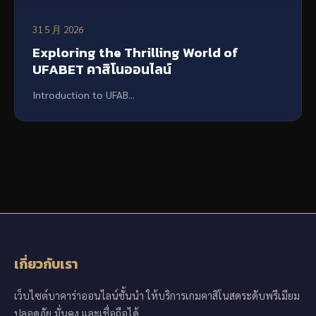
31 5 月 2026
Exploring the Thrilling World of
UFABET คาสิโนออนไลน์
Introduction to UFAB...
เกี่ยวกับเรา
เว็บไซต์บาคาร่าออนไลน์ชั้นนำ ให้บริการเกมคาสิโนสดระดับพรีเมียม
ปลอดภัย มั่นคง และเชื่อถือได้