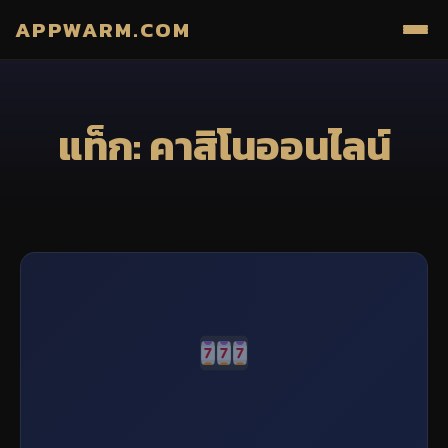
APPWARM.COM
แท็ก: คาสิโนออนไลน์