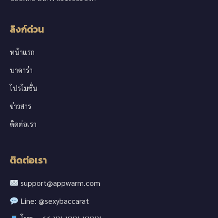
ลิงก์ด่วน
หน้าแรก
บาคาร่า
โปรโมชั่น
ข่าวสาร
ติดต่อเรา
ติดต่อเรา
support@appwarm.com
Line: @sexybaccarat