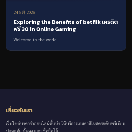
24 6 月 2026
Exploring the Benefits of betflik เครดิต
ฟรี 30 in Online Gaming
Welcome to the world...
เกี่ยวกับเรา
เว็บไซต์บาคาร่าออนไลน์ชั้นนำ ให้บริการเกมคาสิโนสดระดับพรีเมียม
ปลอดภัย มั่นคง และเชื่อถือได้