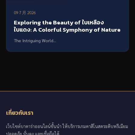
09 7 月 2026
Exploring the Beauty of ใบเหลือง
ใบแดง: A Colorful Symphony of Nature
The Intriguing World...
เกี่ยวกับเรา
เว็บไซต์บาคาร่าออนไลน์ชั้นนำ ให้บริการเกมคาสิโนสดระดับพรีเมียม
ปลอดภัย มั่นคง และเชื่อถือได้