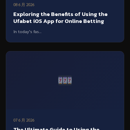
08 6 月 2026
Exploring the Benefits of Using the
Ufabet iOS App for Online Betting
In today’s fas...
07 6 月 2026
The Ultimate Guide to Using the