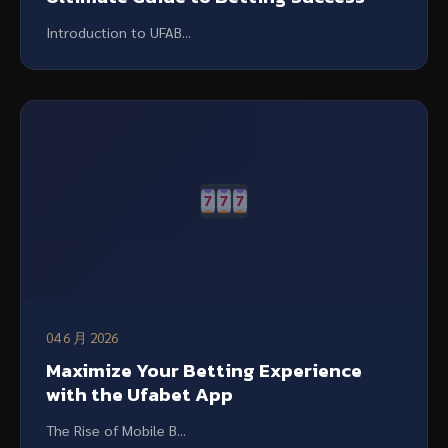
Introduction to UFAB...
04 6 月 2026
Maximize Your Betting Experience
with the Ufabet App
The Rise of Mobile B...