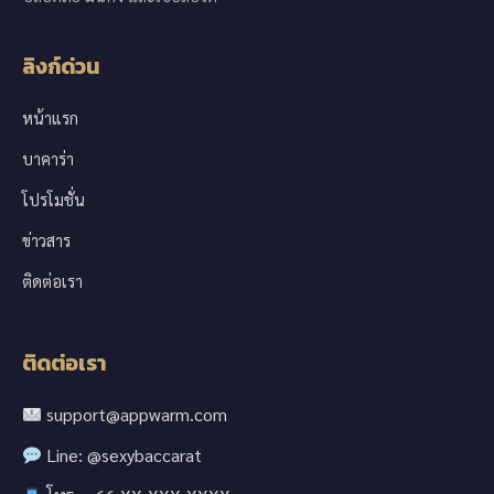
ลิงก์ด่วน
หน้าแรก
บาคาร่า
โปรโมชั่น
ข่าวสาร
ติดต่อเรา
ติดต่อเรา
support@appwarm.com
Line: @sexybaccarat