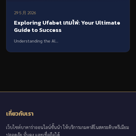
29 5 月 2026
Exploring Ufabet เกมไพ่: Your Ultimate
Guide to Success
Understanding the Al...
เกี่ยวกับเรา
เว็บไซต์บาคาร่าออนไลน์ชั้นนำ ให้บริการเกมคาสิโนสดระดับพรีเมียม
ปลอดภัย มั่นคง และเชื่อถือได้