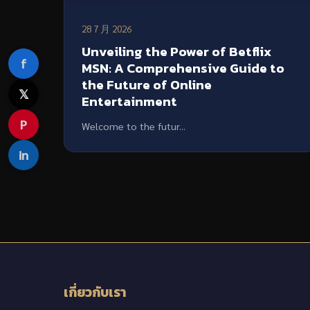
28 7 月 2026
Unveiling the Power of Betflix
f
MSN: A Comprehensive Guide to
the Future of Online
𝕏
Entertainment
P
Welcome to the futur...
in
เกี่ยวกับเรา