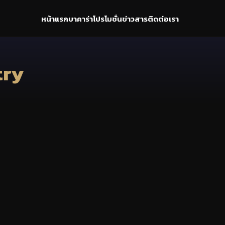
หน้าแรก
บาคาร่า
โปรโมชั่น
ข่าวสาร
ติดต่อเรา
try