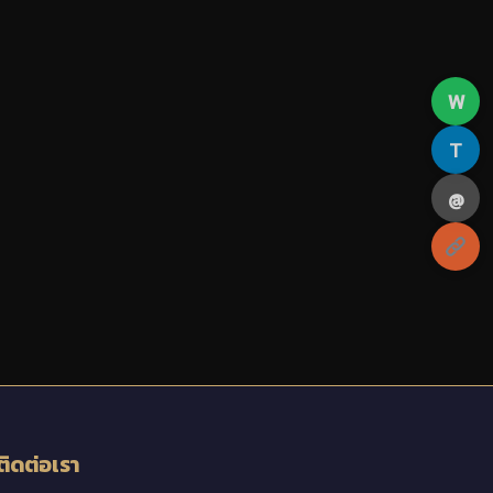
W
T
@
ติดต่อเรา