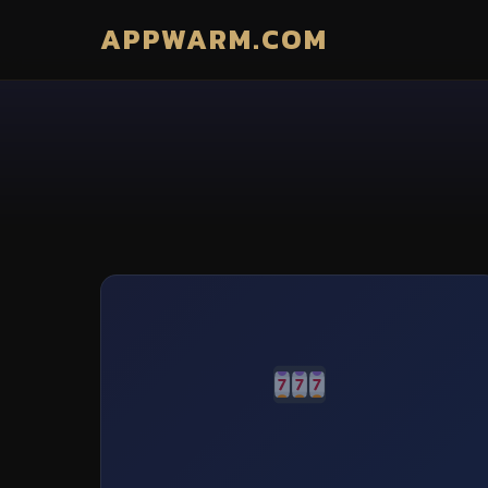
APPWARM.COM