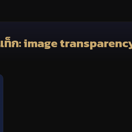
แท็ก: image transparenc