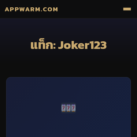
APPWARM.COM
แท็ก: Joker123