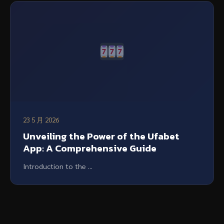
23 5 月 2026
Unveiling the Power of the Ufabet
App: A Comprehensive Guide
Introduction to the ...