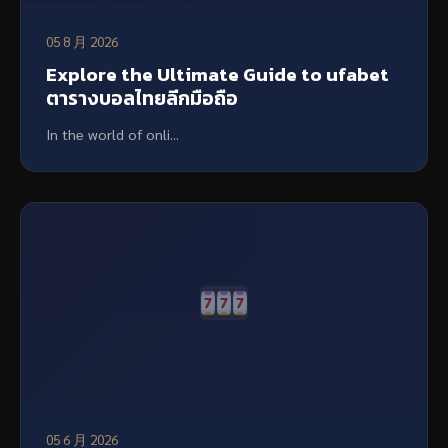
05 8 月 2026
Explore the Ultimate Guide to ufabet
ตารางบอลไทยลีกมือถือ
In the world of onli...
05 6 月 2026