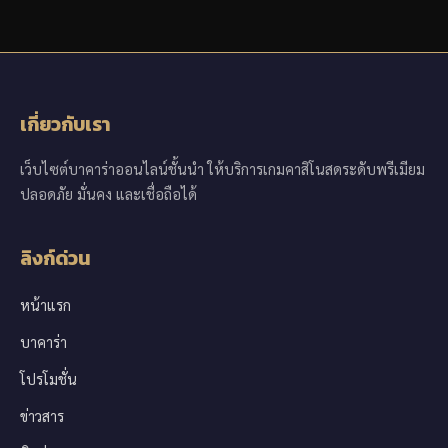
เกี่ยวกับเรา
เว็บไซต์บาคาร่าออนไลน์ชั้นนำ ให้บริการเกมคาสิโนสดระดับพรีเมียม
ปลอดภัย มั่นคง และเชื่อถือได้
ลิงก์ด่วน
หน้าแรก
บาคาร่า
โปรโมชั่น
ข่าวสาร