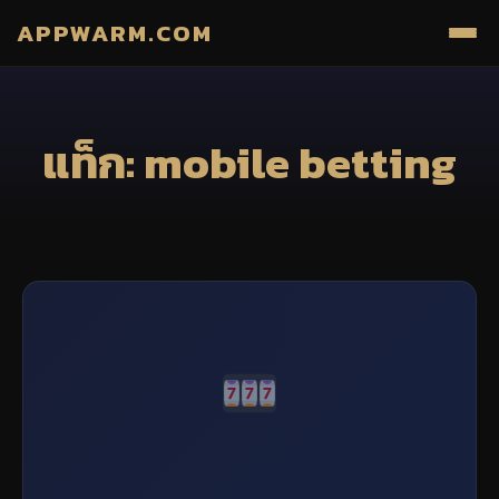
APPWARM.COM
แท็ก: mobile betting