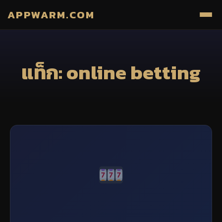
APPWARM.COM
แท็ก: online betting