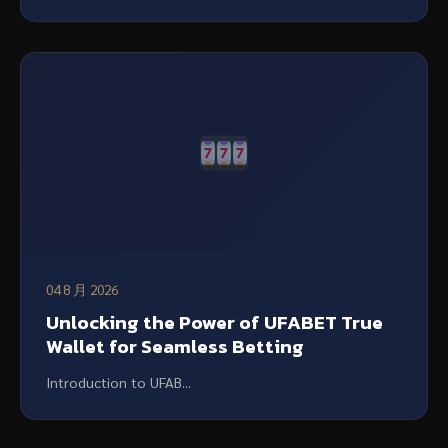
04 8 月 2026
Unlocking the Power of UFABET True
Wallet for Seamless Betting
Introduction to UFAB...