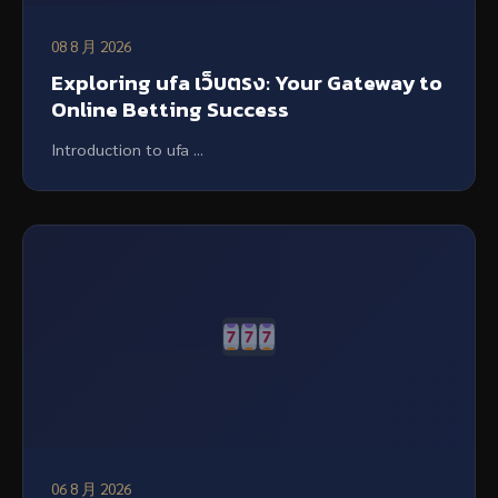
08 8 月 2026
Exploring ufa เว็บตรง: Your Gateway to
Online Betting Success
Introduction to ufa ...
06 8 月 2026