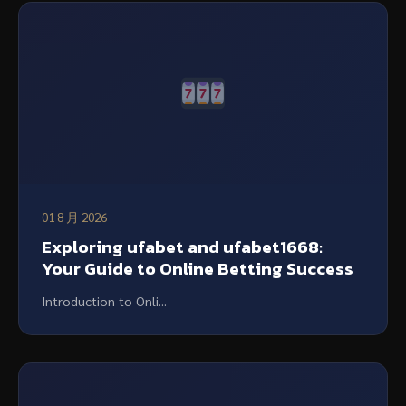
01 8 月 2026
Exploring ufabet and ufabet1668:
Your Guide to Online Betting Success
Introduction to Onli...