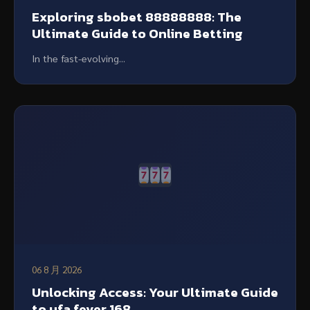
Exploring sbobet 88888888: The
Ultimate Guide to Online Betting
In the fast-evolving...
06 8 月 2026
Unlocking Access: Your Ultimate Guide
to ufa fever 168