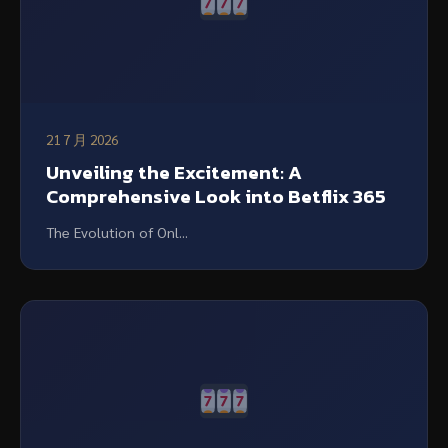
21 7 月 2026
Unveiling the Excitement: A
Comprehensive Look into Betflix 365
The Evolution of Onl...