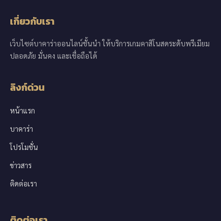
เกี่ยวกับเรา
เว็บไซต์บาคาร่าออนไลน์ชั้นนำ ให้บริการเกมคาสิโนสดระดับพรีเมียม
ปลอดภัย มั่นคง และเชื่อถือได้
ลิงก์ด่วน
หน้าแรก
บาคาร่า
โปรโมชั่น
ข่าวสาร
ติดต่อเรา
ติดต่อเรา