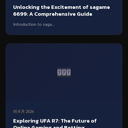
Unlocking the Excitement of sagame
6699: A Comprehensive Guide
Introduction to saga...
05 8 月 2026
Exploring UFA R7: The Future of
Online Gaming and Betting