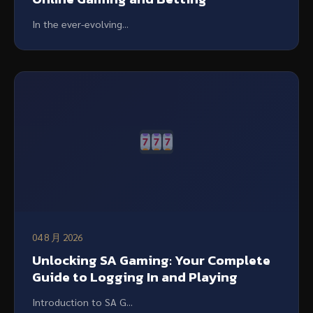
In the ever-evolving...
04 8 月 2026
Unlocking SA Gaming: Your Complete
Guide to Logging In and Playing
Introduction to SA G...