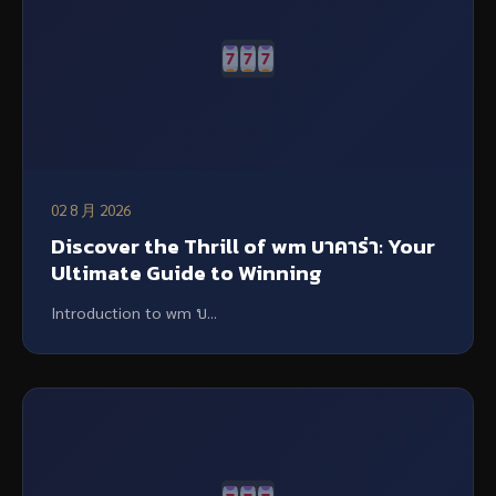
02 8 月 2026
Discover the Thrill of wm บาคาร่า: Your
Ultimate Guide to Winning
Introduction to wm บ...