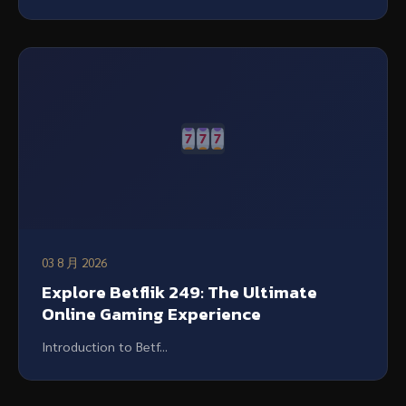
03 8 月 2026
Explore Betflik 249: The Ultimate
Online Gaming Experience
Introduction to Betf...