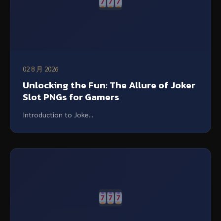
02 8 月 2026
Unlocking the Fun: The Allure of Joker
Slot PNGs for Gamers
Introduction to Joke...