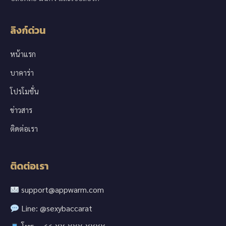
ลิงก์ด่วน
หน้าแรก
บาคาร่า
โปรโมชั่น
ข่าวสาร
ติดต่อเรา
ติดต่อเรา
support@appwarm.com
Line: @sexybaccarat