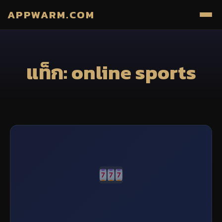
APPWARM.COM
แท็ก: online sports