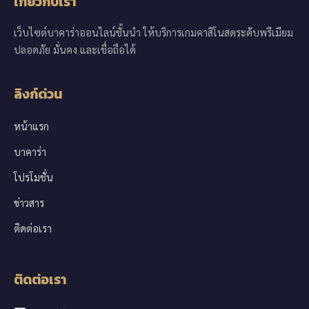
เกี่ยวกับเรา
เว็บไซต์บาคาร่าออนไลน์ชั้นนำ ให้บริการเกมคาสิโนสดระดับพรีเมียม
ปลอดภัย มั่นคง และเชื่อถือได้
ลิงก์ด่วน
หน้าแรก
บาคาร่า
โปรโมชั่น
ข่าวสาร
ติดต่อเรา
ติดต่อเรา