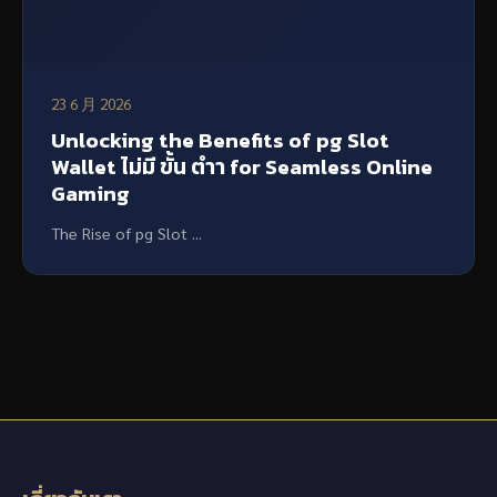
23 6 月 2026
Unlocking the Benefits of pg Slot
Wallet ไม่มี ขั้น ตําา for Seamless Online
Gaming
The Rise of pg Slot ...