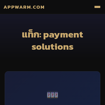
APPWARM.COM
แท็ก: payment
solutions