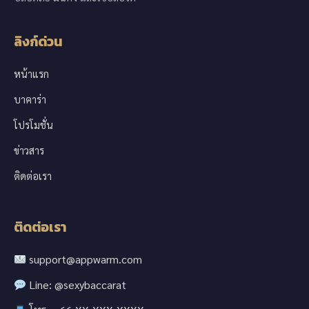
ลิงก์ด่วน
หน้าแรก
บาคาร่า
โปรโมชั่น
ข่าวสาร
ติดต่อเรา
ติดต่อเรา
support@appwarm.com
Line: @sexybaccarat