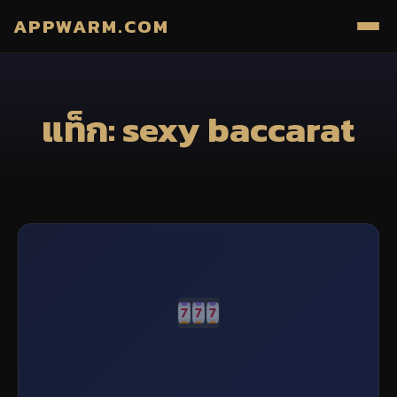
APPWARM.COM
แท็ก: sexy baccarat