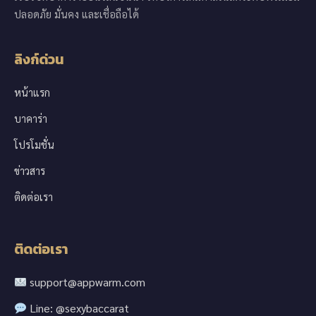
ปลอดภัย มั่นคง และเชื่อถือได้
ลิงก์ด่วน
หน้าแรก
บาคาร่า
โปรโมชั่น
ข่าวสาร
ติดต่อเรา
ติดต่อเรา
support@appwarm.com
Line: @sexybaccarat