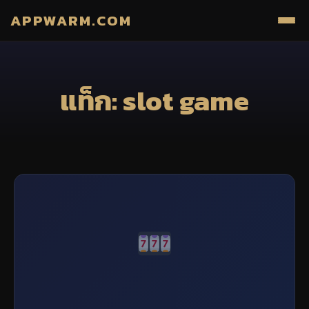
APPWARM.COM
แท็ก: slot game