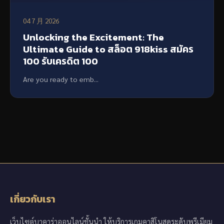
04 7 月 2026
Unlocking the Excitement: The
Ultimate Guide to สล็อต 918kiss สมัคร
100 รับเครดิต 100
Are you ready to emb...
เกี่ยวกับเรา
เว็บไซต์บาคาร่าออนไลน์ชั้นนำ ให้บริการเกมคาสิโนสดระดับพรีเมียม