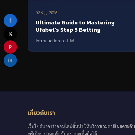
02 6 月 2026
f
Ultimate Guide to Mastering
Ufabet’s Step 5 Betting
𝕏
Introduction to Ufab...
P
in
เกี่ยวกับเรา
เว็บไซต์บาคาร่าออนไลน์ชั้นนำ ให้บริการเกมคาสิโนสดระดับ
พรีเมียม ปลอดภัย มั่นคง และเชื่อถือได้