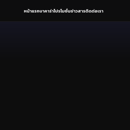
หน้าแรก
บาคาร่า
โปรโมชั่น
ข่าวสาร
ติดต่อเรา