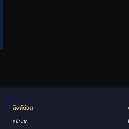
ลิงก์ด่วน
หน้าแรก