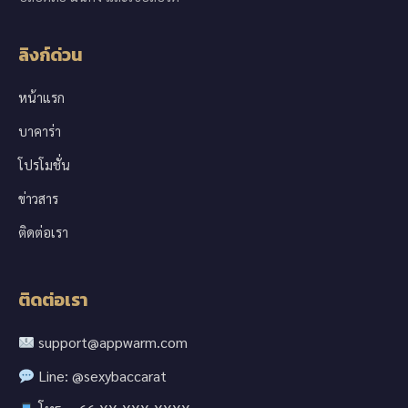
ลิงก์ด่วน
หน้าแรก
บาคาร่า
โปรโมชั่น
ข่าวสาร
ติดต่อเรา
ติดต่อเรา
support@appwarm.com
Line: @sexybaccarat