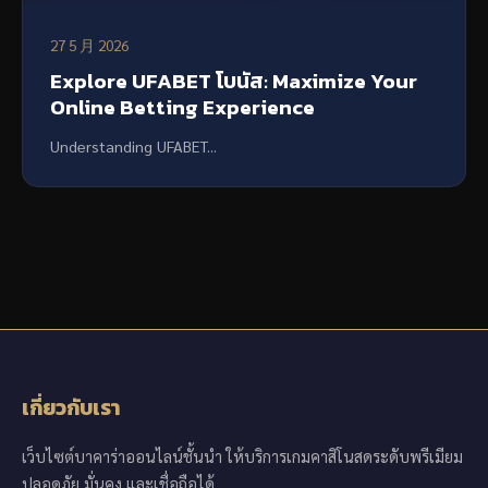
27 5 月 2026
Explore UFABET โบนัส: Maximize Your
Online Betting Experience
Understanding UFABET...
เกี่ยวกับเรา
เว็บไซต์บาคาร่าออนไลน์ชั้นนำ ให้บริการเกมคาสิโนสดระดับพรีเมียม
ปลอดภัย มั่นคง และเชื่อถือได้