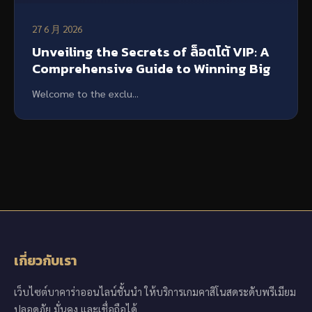
27 6 月 2026
Unveiling the Secrets of ล็อตโต้ VIP: A
Comprehensive Guide to Winning Big
Welcome to the exclu...
เกี่ยวกับเรา
เว็บไซต์บาคาร่าออนไลน์ชั้นนำ ให้บริการเกมคาสิโนสดระดับพรีเมียม
ปลอดภัย มั่นคง และเชื่อถือได้